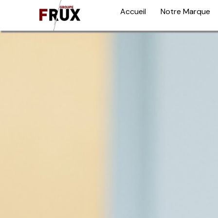
Accueil
Notre Marque