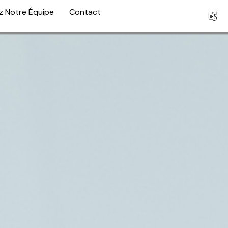
z Notre Équipe
Contact